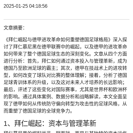
2025-01-25 04:18:56
文章摘要：
《拜仁崛起与德甲进攻革命如何重塑德国足球格局》深入探
讨了拜仁慕尼黑在德甲联赛中的崛起，以及德甲的进攻革命
如何带来了整个德国足球生态的深刻变化。文章从四个方面
进行分析：首先，拜仁如何通过资本投入与管理革新，成为
德国乃至欧洲足球的霸主；其次，德甲在技战术上的进攻转
型，如何改变了球队对比赛的整体理解；接着，分析了德国
足球青训体系的升级，以及这对未来人才培养的长远影响；
最后，评述了这些变化对国际赛事，尤其是世界杯和欧洲杯
的影响。通过具体案例、数据分析和战略解读，本文全面呈
现了德甲如何从传统防守偏向转型为攻击性的足球风格，从
而重塑了德国足球的全球竞争力。
1、拜仁崛起：资本与管理革新