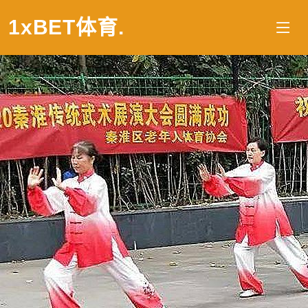
1xBET体育
.