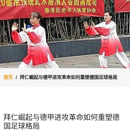
首页
拜仁崛起与德甲进攻革命如何重塑德国足球格局
拜仁崛起与德甲进攻革命如何重塑德
国足球格局