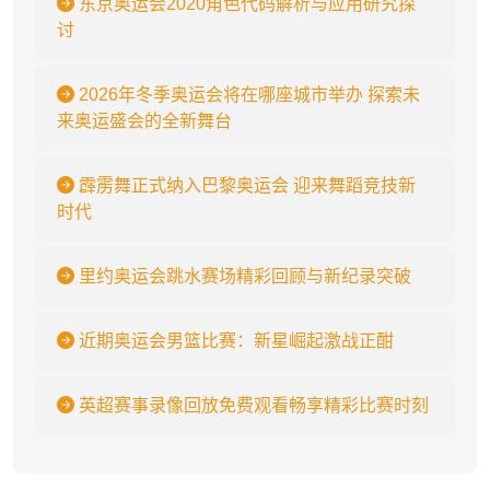
东京奥运会2020角色代码解析与应用研究探
讨
2026年冬季奥运会将在哪座城市举办 探索未
来奥运盛会的全新舞台
霹雳舞正式纳入巴黎奥运会 迎来舞蹈竞技新
时代
里约奥运会跳水赛场精彩回顾与新纪录突破
近期奥运会男篮比赛：新星崛起激战正酣
英超赛事录像回放免费观看畅享精彩比赛时刻