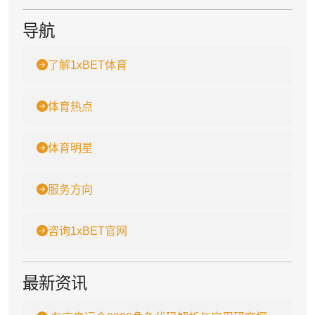
导航
了解1xBET体育
体育热点
体育明星
服务方向
咨询1xBET官网
最新资讯