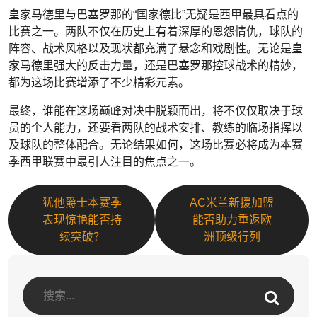
皇家马德里与巴塞罗那的“国家德比”无疑是西甲最具看点的
比赛之一。两队不仅在历史上有着深厚的恩怨情仇，球队的
阵容、战术风格以及现状都充满了悬念和戏剧性。无论是皇
家马德里强大的反击力量，还是巴塞罗那控球战术的精妙，
都为这场比赛增添了不少精彩元素。
最终，谁能在这场巅峰对决中脱颖而出，将不仅仅取决于球
员的个人能力，还要看两队的战术安排、教练的临场指挥以
及球队的整体配合。无论结果如何，这场比赛必将成为本赛
季西甲联赛中最引人注目的焦点之一。
犹他爵士本赛季
AC米兰新援加盟
表现惊艳能否持
能否助力重返欧
续突破？
洲顶级行列