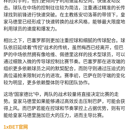
样的对手时，他们更倾向于利用速度和空间，快速发动反
击。球队在中场的控制往往较为简洁，注重通过精准的长传
球找到前锋进行快速突破。在主教练安切洛蒂的带领下，皇
家马德里已经形成了快速转换的战术风格，能够最大限度地
利用球员的速度和爆发力。
相比之下，巴塞罗那则更加注重控球和细腻的传球配合。球
队依旧延续着“传控”战术的传统，虽然梅西已经离开，但巴
萨的中场依然拥有像哈维、佩德里这样的技术型球员，可以
通过细致入微的传导球控制比赛节奏。巴塞罗那在进攻端的
组织更多依赖球员之间的默契配合，而防守则通过压迫式的
高位逼抢来限制对方的进攻。赛季初，巴萨在防守端的变化
较为明显，更多依赖整体防守和团队协作。
这场“国家德比”中，两队的战术较量将直接决定比赛的走
势。皇家马德里如果能够通过高效反击压制巴萨，可能会获
得上风。而巴萨若能在控球和节奏掌控上占据优势，则有可
能给皇家马德里施加巨大的压力，进而主导比赛。
1xBET官网