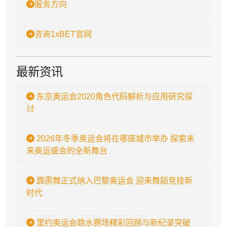
服务方向
咨询1xBET官网
最新资讯
东京奥运会2020角色代码解析与应用研究探
讨
2026年冬季奥运会将在哪座城市举办 探索未
来奥运盛会的全新舞台
霹雳舞正式纳入巴黎奥运会 迎来舞蹈竞技新
时代
里约奥运会跳水赛场精彩回顾与新纪录突破