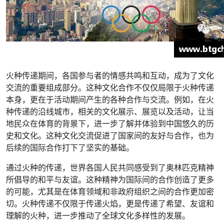
火种传递期间，各国参与者的情感共鸣和互动，成为了文化
交流的重要组成部分。这种文化合作不仅仅局限于火种传递
本身，更在于活动期间产生的各种合作与交流。例如，在火
种传递的沿线城市，相关的文化展示、展览以及活动，让当
地民众在体育的背景下，进一步了解并体验到中国悠久的历
史和文化。这种文化交流促进了国家间的友好与合作，也为
后续的国际合作打下了坚实的基础。
通过火种的传递，世界各国人民共同感受到了奥林匹克精神
所倡导的和平与友谊。这种精神为国际间的合作创造了更多
的可能，尤其是在体育领域和非政府组织之间的合作更加密
切。火种传递不仅限于传递火焰，更是传递了希望、友谊和
理解的火种，进一步推动了全球文化多样性的发展。