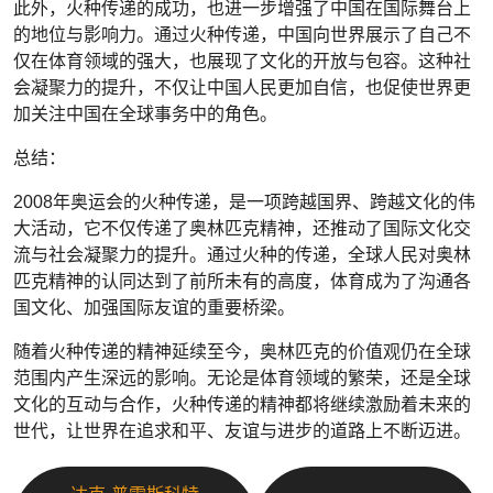
此外，火种传递的成功，也进一步增强了中国在国际舞台上
的地位与影响力。通过火种传递，中国向世界展示了自己不
仅在体育领域的强大，也展现了文化的开放与包容。这种社
会凝聚力的提升，不仅让中国人民更加自信，也促使世界更
加关注中国在全球事务中的角色。
总结：
2008年奥运会的火种传递，是一项跨越国界、跨越文化的伟
大活动，它不仅传递了奥林匹克精神，还推动了国际文化交
流与社会凝聚力的提升。通过火种的传递，全球人民对奥林
匹克精神的认同达到了前所未有的高度，体育成为了沟通各
国文化、加强国际友谊的重要桥梁。
随着火种传递的精神延续至今，奥林匹克的价值观仍在全球
范围内产生深远的影响。无论是体育领域的繁荣，还是全球
文化的互动与合作，火种传递的精神都将继续激励着未来的
世代，让世界在追求和平、友谊与进步的道路上不断迈进。