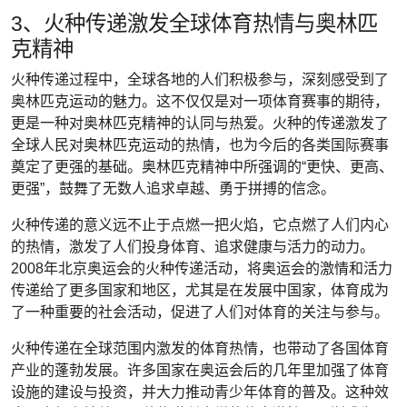
3、火种传递激发全球体育热情与奥林匹
克精神
火种传递过程中，全球各地的人们积极参与，深刻感受到了
奥林匹克运动的魅力。这不仅仅是对一项体育赛事的期待，
更是一种对奥林匹克精神的认同与热爱。火种的传递激发了
全球人民对奥林匹克运动的热情，也为今后的各类国际赛事
奠定了更强的基础。奥林匹克精神中所强调的“更快、更高、
更强”，鼓舞了无数人追求卓越、勇于拼搏的信念。
火种传递的意义远不止于点燃一把火焰，它点燃了人们内心
的热情，激发了人们投身体育、追求健康与活力的动力。
2008年北京奥运会的火种传递活动，将奥运会的激情和活力
传递给了更多国家和地区，尤其是在发展中国家，体育成为
了一种重要的社会活动，促进了人们对体育的关注与参与。
火种传递在全球范围内激发的体育热情，也带动了各国体育
产业的蓬勃发展。许多国家在奥运会后的几年里加强了体育
设施的建设与投资，并大力推动青少年体育的普及。这种效