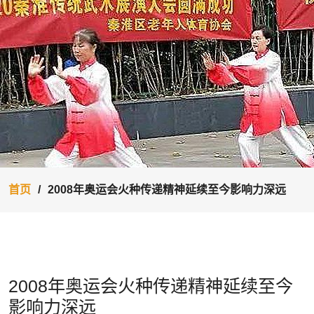
首页
2008年奥运会火种传递精神延续至今影响力深远
2008年奥运会火种传递精神延续至今
影响力深远