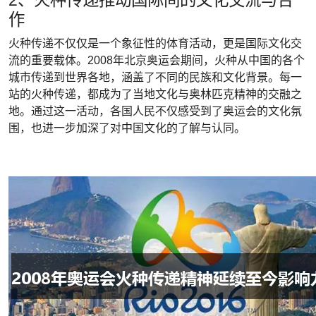
2、火种传递推动国际间的文化交流与合
作
火种传递不仅仅是一个象征性的体育活动，更是国际文化交
流的重要载体。2008年北京奥运会期间，火种从中国的各个
城市传递到世界各地，涵盖了不同的民族和文化背景。每一
站的火种传递，都成为了当地文化与奥林匹克精神的交融之
地。通过这一活动，各国人民不仅感受到了奥运会的文化氛
围，也进一步加深了对中国文化的了解与认同。