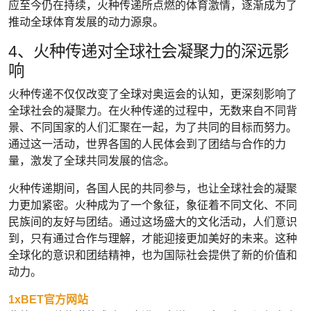
应至今仍在持续，火种传递所点燃的体育激情，逐渐成为了
推动全球体育发展的动力源泉。
4、火种传递对全球社会凝聚力的深远影
响
火种传递不仅仅改变了全球对奥运会的认知，更深刻影响了
全球社会的凝聚力。在火种传递的过程中，无数来自不同背
景、不同国家的人们汇聚在一起，为了共同的目标而努力。
通过这一活动，世界各国的人民体会到了团结与合作的力
量，激发了全球共同发展的信念。
火种传递期间，各国人民的共同参与，也让全球社会的凝聚
力更加紧密。火种成为了一个象征，象征着不同文化、不同
民族间的友好与团结。通过这场盛大的文化活动，人们意识
到，只有通过合作与理解，才能迎接更加美好的未来。这种
全球化的意识和团结精神，也为国际社会提供了新的价值和
动力。
1xBET官方网站