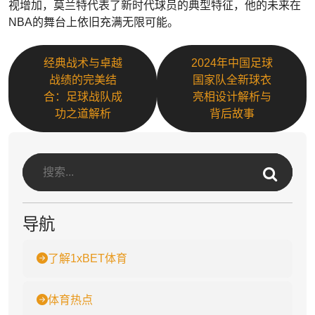
视增加，莫兰特代表了新时代球员的典型特征，他的未来在
NBA的舞台上依旧充满无限可能。
经典战术与卓越
2024年中国足球
战绩的完美结
国家队全新球衣
合：足球战队成
亮相设计解析与
功之道解析
背后故事
导航
了解1xBET体育
体育热点