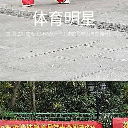
体育明星
贾·莫兰特在现代NBA战术体系中的影响力与数据分析探讨