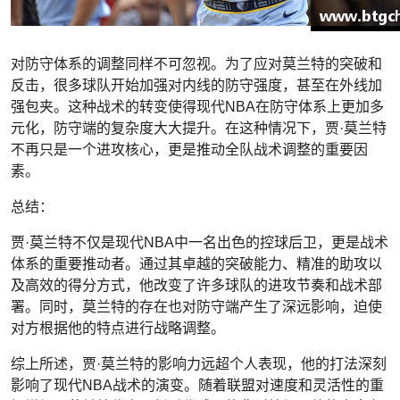
对防守体系的调整同样不可忽视。为了应对莫兰特的突破和
反击，很多球队开始加强对内线的防守强度，甚至在外线加
强包夹。这种战术的转变使得现代NBA在防守体系上更加多
元化，防守端的复杂度大大提升。在这种情况下，贾·莫兰特
不再只是一个进攻核心，更是推动全队战术调整的重要因
素。
总结：
贾·莫兰特不仅是现代NBA中一名出色的控球后卫，更是战术
体系的重要推动者。通过其卓越的突破能力、精准的助攻以
及高效的得分方式，他改变了许多球队的进攻节奏和战术部
署。同时，莫兰特的存在也对防守端产生了深远影响，迫使
对方根据他的特点进行战略调整。
综上所述，贾·莫兰特的影响力远超个人表现，他的打法深刻
影响了现代NBA战术的演变。随着联盟对速度和灵活性的重