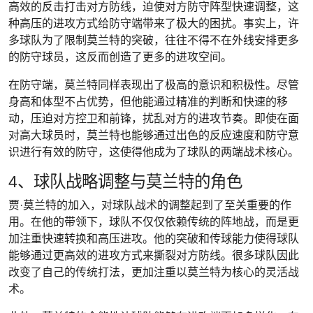
高效的反击打击对方防线，迫使对方防守阵型快速调整，这
种高压的进攻方式给防守端带来了极大的困扰。事实上，许
多球队为了限制莫兰特的突破，往往不得不在外线安排更多
的防守球员，这反而创造了更多的进攻空间。
在防守端，莫兰特同样表现出了极高的意识和积极性。尽管
身高和体型不占优势，但他能通过精准的判断和快速的移
动，压迫对方控卫和前锋，扰乱对方的进攻节奏。即使在面
对高大球员时，莫兰特也能够通过出色的反应速度和防守意
识进行有效的防守，这使得他成为了球队的两端战术核心。
4、球队战略调整与莫兰特的角色
贾·莫兰特的加入，对球队战术的调整起到了至关重要的作
用。在他的带领下，球队不仅仅依赖传统的阵地战，而是更
加注重快速转换和高压进攻。他的突破和传球能力使得球队
能够通过更高效的进攻方式来撕裂对方防线。很多球队因此
改变了自己的传统打法，更加注重以莫兰特为核心的灵活战
术。