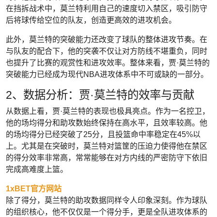
在挡拆战术中，莫兰特利用自己的速度切入禁区，吸引防守
后将球传给空位的队友，创造更高效的进攻机会。
此外，莫兰特的突破能力还改变了球队的整体进攻节奏。在
与队友的配合下，他的突袭不仅让对方防线不堪重负，同时
也提升了比赛的观赏性和进攻效率。整体来看，贾·莫兰特的
突破能力已经成为现代NBA进攻体系中不可或缺的一部分。
2、数据分析：贾·莫兰特的效率与贡献
从数据上看，贾·莫兰特的表现也极具亮点。作为一名控卫，
他的场均得分和助攻数始终保持在高水平，且效率较高。他
的场均得分已经突破了25分，且投篮命中率稳定在45%以
上。尤其是在突破时，莫兰特对篮筐的压迫力使得他在禁区
的得分效率非常高，常常能够在对方内线的严密防守下依旧
完成高难度上篮。
1xBET官方网站
除了得分，莫兰特的助攻数据同样令人印象深刻。作为球队
的组织核心，他不仅仅是一个得分手，更是全队进攻体系的