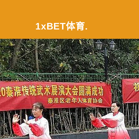
1xBET体育
.