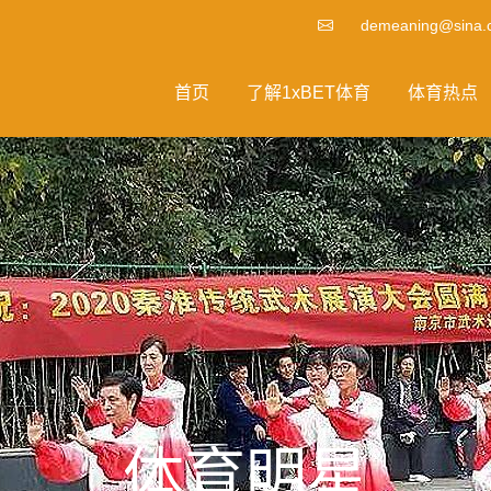
demeaning@sina.
首页
了解1xBET体育
体育热点
体育明星