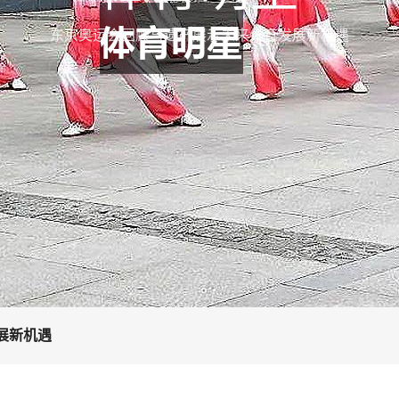
东京奥运会回顾与遗产展示未来体育发展新机遇
展新机遇