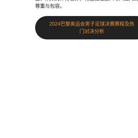
尊重与包容。
2024巴黎奥运会男子足球决赛赛程及热
门对决分析
1xBET体育
.
1xBET·Signup(china)-官方网站✅🏆『btgch.com』
是世界顶级真人游戏让生活更精彩!为国内游戏玩家打
全球最顶级乐趣游戏APP,提供下载、入口、首页、平