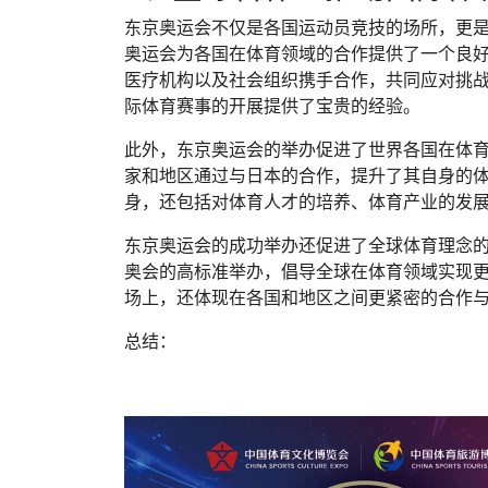
东京奥运会不仅是各国运动员竞技的场所，更
奥运会为各国在体育领域的合作提供了一个良
医疗机构以及社会组织携手合作，共同应对挑
际体育赛事的开展提供了宝贵的经验。
此外，东京奥运会的举办促进了世界各国在体
家和地区通过与日本的合作，提升了其自身的
身，还包括对体育人才的培养、体育产业的发
东京奥运会的成功举办还促进了全球体育理念
奥会的高标准举办，倡导全球在体育领域实现
场上，还体现在各国和地区之间更紧密的合作
总结：