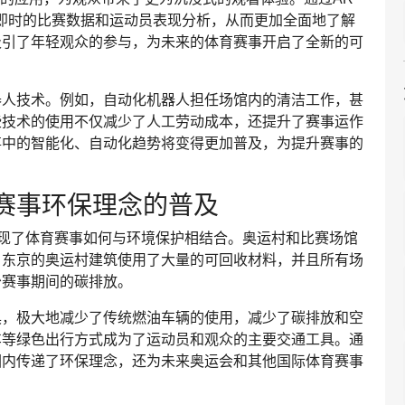
即时的比赛数据和运动员表现分析，从而更加全面地了解
吸引了年轻观众的参与，为未来的体育赛事开启了全新的可
器人技术。例如，自动化机器人担任场馆内的清洁工作，甚
些技术的使用不仅减少了人工劳动成本，还提升了赛事运作
事中的智能化、自动化趋势将变得更加普及，为提升赛事的
赛事环保理念的普及
展现了体育赛事如何与环境保护相结合。奥运村和比赛场馆
，东京的奥运村建筑使用了大量的可回收材料，并且所有场
少赛事期间的碳排放。
具，极大地减少了传统燃油车辆的使用，减少了碳排放和空
车等绿色出行方式成为了运动员和观众的主要交通工具。通
围内传递了环保理念，还为未来奥运会和其他国际体育赛事