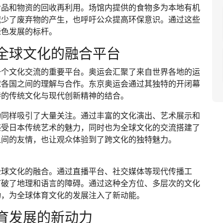
食品和物资的回收再利用。场馆内提供的食物多为本地有机
减少了废弃物的产生，也呼吁公众提高环保意识。通过这些
绿色发展的标杆。
全球文化的融合平台
一个文化交流的重要平台。奥运会汇聚了来自世界各地的运
球各国之间的理解与合作。东京奥运会通过其独特的开闭幕
特的传统文化与现代创新精神的结合。
动同样吸引了大量关注。通过丰富的文化演出、艺术展示和
感受日本传统艺术的魅力，同时也为全球文化的交流搭建了
之间的友情，也让观众体验到了跨文化的独特魅力。
全球文化的融合。通过直播平台、社交媒体等现代传播工
打破了地理和语言的障碍。通过这种全方位、多层次的文化
动，为全球体育文化的发展注入了新动能。
育发展的新动力