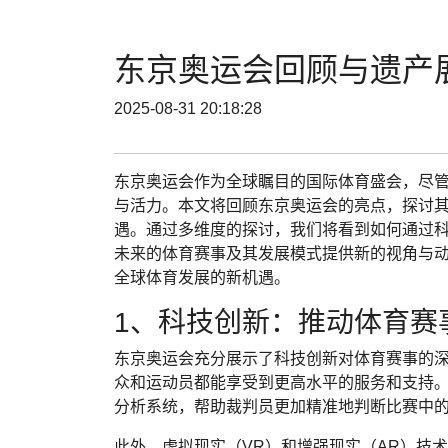
东京奥运会回顾与遗产
2025-08-31 20:18:28
东京奥运会作为全球瞩目的国际体育盛会，尽
与活力。本文将回顾东京奥运会的亮点，探讨
遇。通过多维度的探讨，我们将看到如何通过
未来的体育赛事及其发展模式提供新的视角与
全球体育发展的新机遇。
1、科技创新：推动体育赛
东京奥运会充分展示了科技创新对体育赛事的
众和运动员都能享受到更高水平的服务和支持。
分析系统，帮助裁判员更加精准地判断比赛中
此外，虚拟现实（VR）和增强现实（AR）技