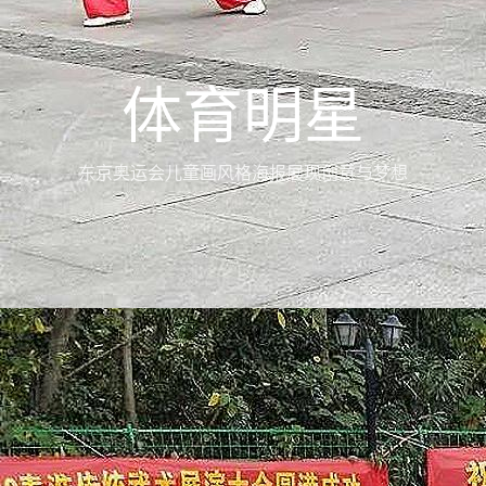
体育明星
东京奥运会儿童画风格海报展现创意与梦想