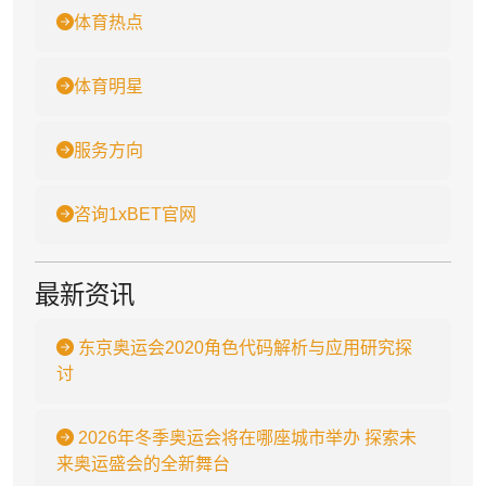
体育热点
体育明星
服务方向
咨询1xBET官网
最新资讯
东京奥运会2020角色代码解析与应用研究探
讨
2026年冬季奥运会将在哪座城市举办 探索未
来奥运盛会的全新舞台