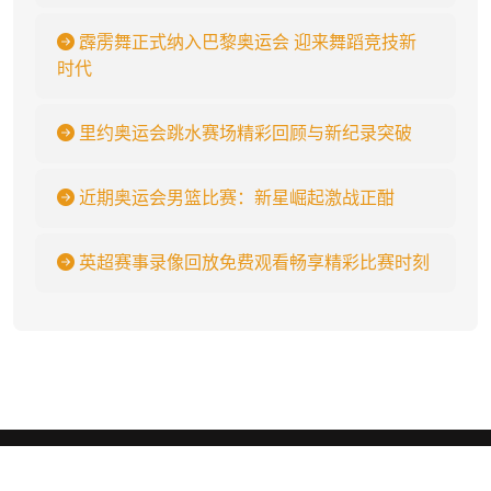
霹雳舞正式纳入巴黎奥运会 迎来舞蹈竞技新
时代
里约奥运会跳水赛场精彩回顾与新纪录突破
近期奥运会男篮比赛：新星崛起激战正酣
英超赛事录像回放免费观看畅享精彩比赛时刻