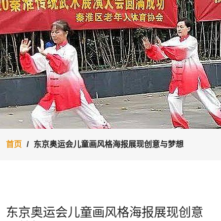
首页
东京奥运会儿童画风格海报展现创意与梦想
东京奥运会儿童画风格海报展现创意