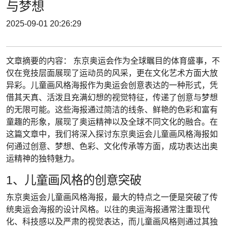
与梦想
2025-09-01 20:26:29
文章摘要的内容： 东京奥运会作为全球瞩目的体育盛事，不
仅在竞技层面展现了运动员的风采，更在文化艺术方面大放
异彩。儿童画风格海报作为奥运会创意表达的一种形式，凭
借其天真、活泼且充满幻想的视觉特征，传递了创意与梦想
的无限可能。这些海报通过简洁的线条、鲜艳的色彩和富有
童趣的形象，展现了奥运精神以及全球不同文化的融合。在
这篇文章中，我们将深入探讨东京奥运会儿童画风格海报如
何通过创意、梦想、色彩、文化传承等方面，成功表达出奥
运精神的独特魅力。
1、儿童画风格的创意突破
东京奥运会儿童画风格海报，最大的特点之一便是突破了传
统奥运会海报的设计风格。以往的奥运海报通常注重现代
化、科技感以及严肃的视觉表达，而儿童画风格则通过其独