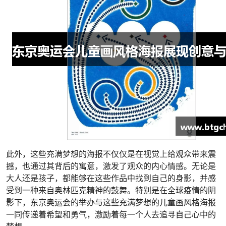
此外，这些充满梦想的海报不仅仅是在视觉上给观众带来震
撼，也通过其背后的寓意，激发了观众的内心情感。无论是
大人还是孩子，都能够在这些作品中找到自己的身影，并感
受到一种来自奥林匹克精神的鼓舞。特别是在全球疫情的阴
影下，东京奥运会的举办与这些充满梦想的儿童画风格海报
一同传递着希望和勇气，激励着每一个人去追寻自己心中的