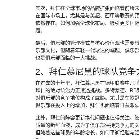
其次，拜仁在全球市场的品牌扩张面临着前所
在国际市场上，尤其是与英超、西甲等联赛的
依然存在。如何加强全球化布局、吸引更多国
题。
最后，俱乐部的管理模式与核心价值观也需要
乐部文化，但随着年轻一代球迷的崛起，俱乐
也是俱乐部面临的一大挑战。
2、拜仁慕尼黑的球队竞争
在过去的十年里，拜仁慕尼黑在德甲联赛中几
拜仁的绝对统治力正遭遇挑战。多特蒙德、RB
对俱乐部的竞争地位构成了威胁。尤其是在欧
俱乐部在投入上的增加，拜仁也面临着日益激
此外，拜仁的阵容更新换代问题也值得关注。
质量的新鲜血液，成为了俱乐部保持竞争力的
但随着这些球员的年龄增长，如何平衡经验与