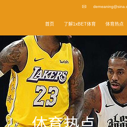
demeaning@sina.
首页
了解1xBET体育
体育热点
体育热点