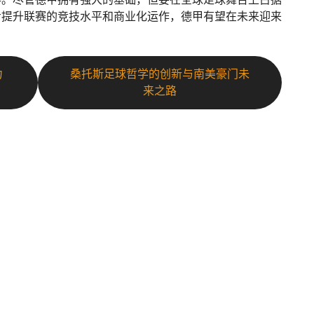
步提升联赛的竞技水平和商业化运作，德甲有望在未来迎来
力
桑托斯足球哲学的创新与南美豪门未
来之路
导航
订
了解1xBET体育
体育热点
订
✅
体育明星
服务方向
造的
咨询1xBET官网