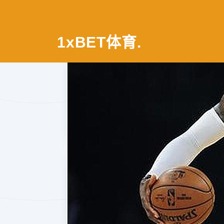
1xBET体育
.