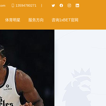
|
com
13594780271
体育明星
服务方向
咨询1xBET官网