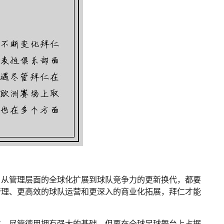
，从管理层面的全球化扩展到球队竞争力的更新换代，都要
管理、更高效的球队运营和更深入的商业化拓展，拜仁才能
存。尽管德甲拥有强大的基础，但要在全球足球舞台上占据