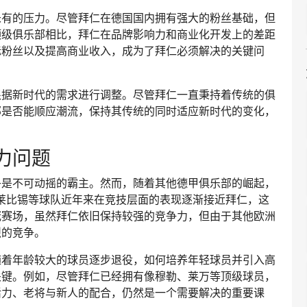
未有的压力。尽管拜仁在德国国内拥有强大的粉丝基础，但
顶级俱乐部相比，拜仁在品牌影响力和商业化开发上的差距
际粉丝以及提高商业收入，成为了拜仁必须解决的关键问
根据新时代的需求进行调整。尽管拜仁一直秉持着传统的俱
部是否能顺应潮流，保持其传统的同时适应新时代的变化，
力问题
乎是不可动摇的霸主。然而，随着其他德甲俱乐部的崛起，
莱比锡等球队近年来在竞技层面的表现逐渐接近拜仁，这
冠赛场，虽然拜仁依旧保持较强的竞争力，但由于其他欧洲
烈的竞争。
随着年龄较大的球员逐步退役，如何培养年轻球员并引入高
关键。例如，尽管拜仁已经拥有像穆勒、莱万等顶级球员，
活力、老将与新人的配合，仍然是一个需要解决的重要课