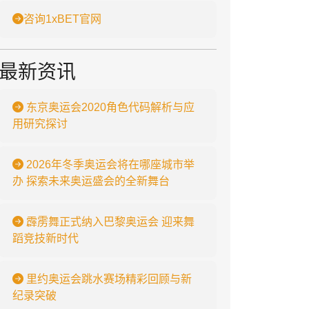
咨询1xBET官网
最新资讯
东京奥运会2020角色代码解析与应
用研究探讨
2026年冬季奥运会将在哪座城市举
办 探索未来奥运盛会的全新舞台
霹雳舞正式纳入巴黎奥运会 迎来舞
蹈竞技新时代
里约奥运会跳水赛场精彩回顾与新
纪录突破