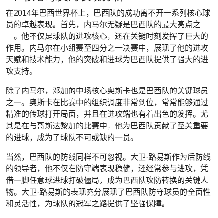
在2014年巴西世界杯上，巴西队的成功离不开一系列核心球
员的卓越表现。首先，内马尔无疑是巴西队的最大亮点之
一。他不仅是球队的进攻核心，还在关键时刻发挥了巨大的
作用。内马尔在小组赛至四分之一决赛中，展现了他的进攻
天赋和技术能力，他的突破和进球为巴西队提供了强大的进
攻支持。
除了内马尔，邓加的中场核心奥斯卡也是巴西队的关键球员
之一。奥斯卡在比赛中的组织调度非常到位，常常能够通过
精准的传球打开局面，并且在进攻端也有着出色的发挥。尤
其是在与哥斯达黎加的比赛中，他为巴西队贡献了至关重要
的进球，成为了球队不可或缺的一员。
当然，巴西队的防线同样不可忽视。大卫·路易斯作为后防线
的领导者，他不仅在防守端表现稳健，还经常参与进攻，凭
借一脚任意球进球打破僵局，成为巴西队攻防转换的关键人
物。大卫·路易斯的表现充分展现了巴西队防守球员的全面性
和灵活性，为球队的冠军之路提供了坚强保障。