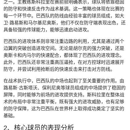
之一。主教练斯科拉里在赛前就明确表示，球队将依靠稳固
的防守和快速反击作为战术基调。这一策略也体现在比赛的
每一个环节中。巴西队的防线由经验丰富的球员组成，如大
卫·路易斯和马尔基尼奥斯，他们不仅在防守端表现出色，还
具备较强的传球能力，能够迅速启动进攻。
巴西队的进攻体系则非常注重边路的利用，尤其是通过两个
边翼的突破创造进攻空间。无论是胡尔克的强力突破，还是
奥斯卡和内马尔的快速配合，都体现了巴西队的进攻理念。
此外，巴西队还非常注重高压逼抢，在对方控球时迅速展开
防守，并尝试利用抢断后的快速反击来打击对方防线。
在战术执行中，巴西队的中场也起到了至关重要的作用。由
路易斯·古斯塔沃、保利尼奥等球员组成的中场提供了稳固的
屏障，同时能够为前场的进攻提供支持。斯科拉里在整体战
术的布局中非常注重平衡，既有强大的进攻威胁，也有足够
的防守保障，这为巴西队在世界杯上取得成功奠定了坚实的
基础。
2、核心球员的表现分析