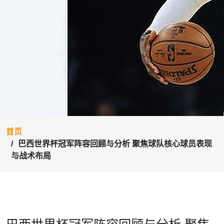
首页
巴西世界杯冠军阵容回顾与分析 聚焦球队核心球员表现
与战术布局