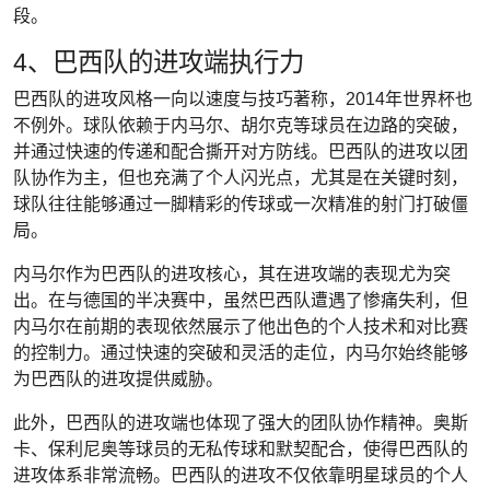
段。
4、巴西队的进攻端执行力
巴西队的进攻风格一向以速度与技巧著称，2014年世界杯也
不例外。球队依赖于内马尔、胡尔克等球员在边路的突破，
并通过快速的传递和配合撕开对方防线。巴西队的进攻以团
队协作为主，但也充满了个人闪光点，尤其是在关键时刻，
球队往往能够通过一脚精彩的传球或一次精准的射门打破僵
局。
内马尔作为巴西队的进攻核心，其在进攻端的表现尤为突
出。在与德国的半决赛中，虽然巴西队遭遇了惨痛失利，但
内马尔在前期的表现依然展示了他出色的个人技术和对比赛
的控制力。通过快速的突破和灵活的走位，内马尔始终能够
为巴西队的进攻提供威胁。
此外，巴西队的进攻端也体现了强大的团队协作精神。奥斯
卡、保利尼奥等球员的无私传球和默契配合，使得巴西队的
进攻体系非常流畅。巴西队的进攻不仅依靠明星球员的个人