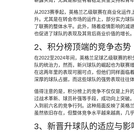
崭露头角，尤其是那些有着稳定资金支持和青
从2023赛季起，英格兰乙级联赛在商业化运
升。尤其是在转会市场的运作上，部分实力球
了联赛的整体水平。此外，随着疫情影响的减
也促进了球队的表现及其背后商业价值的增长
2、积分榜顶端的竞争态势
在2022至2024年间，英格兰足球乙级联赛
队的统治力，然而，新兴球队的崛起也为联赛
在这两年里的表现可圈可点，但他们同样面临
深厚的球队占据，而这些球队的强势表现往往
值得注意的是，积分榜上的竞争不仅仅是上升
过战术革新、球员补强等手段，成功向上突破
入到前六名的竞争行列。这种局面反映了英格
虽然依旧存在，但整体竞争水平越来越高，几
3、新晋升球队的适应与影