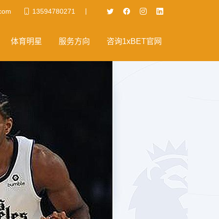
|
com
13594780271
体育明星
服务方向
咨询1xBET官网