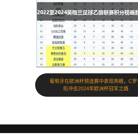
葡萄牙在欧洲杯预选赛中表现亮眼，C罗
衔冲击2024年欧洲杯冠军之路