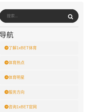
导航
了解1xBET体育
体育热点
体育明星
服务方向
咨询1xBET官网