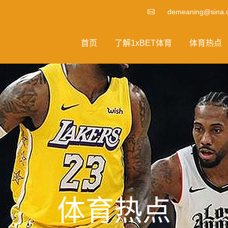
demeaning@sina.
首页
了解1xBET体育
体育热点
体育热点