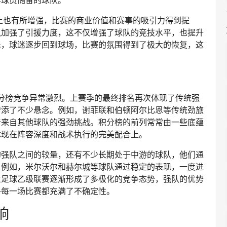
年球员储备的球队。
作上也有所增强，比赛的商业价值和赛事的吸引力得到提
队加强了引援力度，这不仅增强了球队的竞技水平，也提升
退，球迷逐步回到球场，比赛的氛围得到了极大的恢复，这
。
的积分榜竞争异常激烈。上赛季的最终排名再次体现了传统强
增添了不少悬念。例如，谢菲联和伯顿阿尔比恩等传统劲旅
着来自其他球队的强劲挑战。积分榜的前列常常由一些底蕴
体现在阵容深度和战术执行的完美配合上。
的强队之间的较量，还有不少长期处于中游的球队，他们通
。例如，米尔沃尔和赫尔城等球队通过稳定的表现，一度进
兰足球乙级联赛逐渐形成了多极化的竞争态势，强队的优势
乎每一场比赛都充满了不确定性。
响