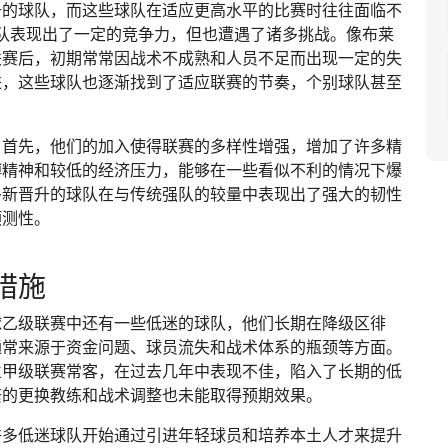
升的球队，而这些球队在适应更高水平的比赛时往往面临不
的球队表现出了一定的竞争力，但也遭遇了诸多挑战。像布莱
联赛后，初期常常因战术不成熟和人员不足而出现一定的失
进，这些球队也逐渐找到了适应联赛的节奏，个别球队甚至
。首先，他们的加入使得联赛的多样性增强，增加了许多精
搏精神和较低的经济压力，能够在一些看似不利的情况下爆
多新晋升的球队在与传统强队的较量中表现出了强大的韧性
预测性。
措施
球乙级联赛中还有一些低迷的球队，他们长期在降级区徘
通常来源于资金问题、球员流失和战术体系的瓶颈等方面。
兰甲级联赛常客，在过去几年中表现不佳，陷入了长期的低
繁的更换教练和战术调整也未能取得预期效果。
许多低迷球队开始通过引进年轻球员和培养本土人才来提升