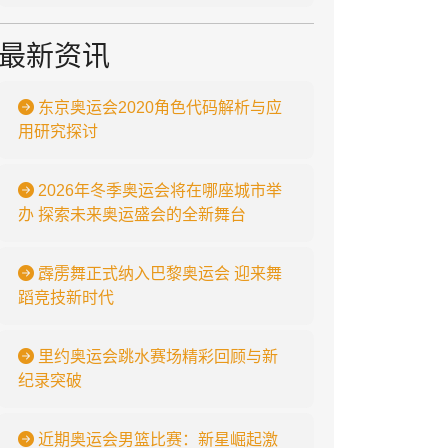
最新资讯
东京奥运会2020角色代码解析与应
用研究探讨
2026年冬季奥运会将在哪座城市举
办 探索未来奥运盛会的全新舞台
霹雳舞正式纳入巴黎奥运会 迎来舞
蹈竞技新时代
里约奥运会跳水赛场精彩回顾与新
纪录突破
近期奥运会男篮比赛：新星崛起激