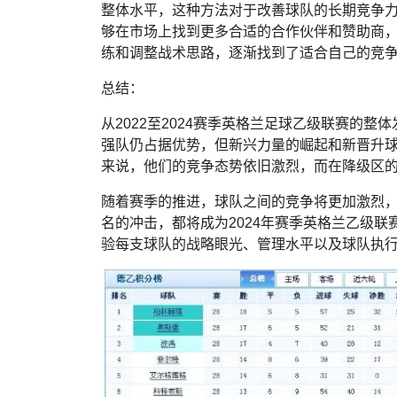
整体水平，这种方法对于改善球队的长期竞争
够在市场上找到更多合适的合作伙伴和赞助商
练和调整战术思路，逐渐找到了适合自己的竞
总结：
从2022至2024赛季英格兰足球乙级联赛的
强队仍占据优势，但新兴力量的崛起和新晋升
来说，他们的竞争态势依旧激烈，而在降级区
随着赛季的推进，球队之间的竞争将更加激烈
名的冲击，都将成为2024年赛季英格兰乙级
验每支球队的战略眼光、管理水平以及球队执