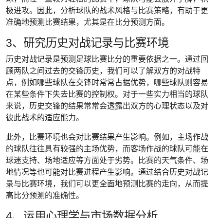
极进攻。因此，分析球队的战术风格与比赛策略，有助于更
准确地预测比赛结果，尤其是在比分预测方面。
3、研究历史对战记录与比赛环境
历史对战记录是预测足球比赛比分的重要依据之一。通过回
顾两队之间过去的交锋历史，我们可以了解双方的对战特
点，例如哪些球队在交锋时常常占据优势，哪些球队则容易
在某些条件下失去比赛的控制权。对于一些实力相当的球队
来说，历史交锋的结果常常会透露出双方的心理状态以及对
彼此战术的适应能力。
此外，比赛环境也会对比赛结果产生影响。例如，主场作战
的球队往往具有较强的主场优势，而客场作战的球队可能在
球迷支持、场地适应等方面处于劣势。比赛的天气条件、场
地情况等也可能对比赛进程产生影响。通过结合历史对战记
录与比赛环境，我们可以更全面地预测比赛的走向，从而提
高比分预测的准确性。
4、运用心理学与市场数据分析