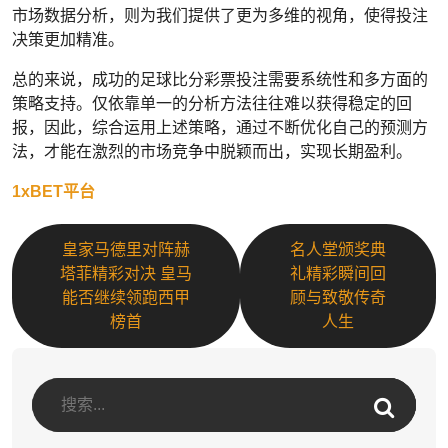
市场数据分析，则为我们提供了更为多维的视角，使得投注
决策更加精准。
总的来说，成功的足球比分彩票投注需要系统性和多方面的
策略支持。仅依靠单一的分析方法往往难以获得稳定的回
报，因此，综合运用上述策略，通过不断优化自己的预测方
法，才能在激烈的市场竞争中脱颖而出，实现长期盈利。
1xBET平台
皇家马德里对阵赫
名人堂颁奖典
塔菲精彩对决 皇马
礼精彩瞬间回
能否继续领跑西甲
顾与致敬传奇
榜首
人生