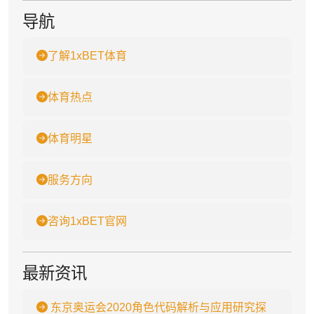
导航
了解1xBET体育
体育热点
体育明星
服务方向
咨询1xBET官网
最新资讯
东京奥运会2020角色代码解析与应用研究探