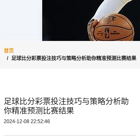
首页
足球比分彩票投注技巧与策略分析助你精准预测比赛结果
足球比分彩票投注技巧与策略分析助
你精准预测比赛结果
2024-12-08 22:52:46