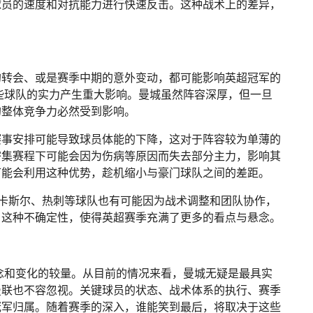
球员的速度和对抗能力进行快速反击。这种战术上的差异，
的转会、或是赛季中期的意外变动，都可能影响英超冠军的
一些球队的实力产生重大影响。曼城虽然阵容深厚，但一旦
的整体竞争力必然受到影响。
赛事安排可能导致球员体能的下降，这对于阵容较为单薄的
密集赛程下可能会因为伤病等原因而失去部分主力，影响其
可能会利用这种优势，趁机缩小与豪门球队之间的差距。
纽卡斯尔、热刺等球队也有可能因为战术调整和团队协作，
。这种不确定性，使得英超赛季充满了更多的看点与悬念。
悬念和变化的较量。从目前的情况来看，曼城无疑是最具实
曼联也不容忽视。关键球员的状态、战术体系的执行、赛季
冠军归属。随着赛季的深入，谁能笑到最后，将取决于这些