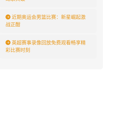
近期奥运会男篮比赛：新星崛起激
战正酣
英超赛事录像回放免费观看畅享精
彩比赛时刻