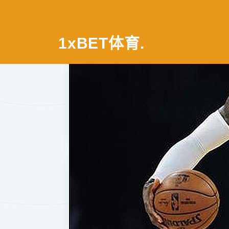
1xBET体育
.