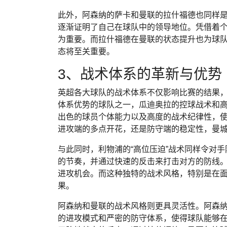
此外，阿森纳的萨卡和曼联的拉什福德也同样
逐渐证明了自己在球队中的领导地位。凭借着
为重要。而拉什福德在曼联的状态提升也为球
态将至关重要。
3、战术体系的革新与优势
英超各大球队的战术体系不仅影响比赛的结果
体系优势的球队之一，瓜迪奥拉的控球战术和
出色的球员个体能力以及高度的战术纪律性，
进攻端的多点开花，还是防守端的稳定性，曼
与此同时，利物浦的“高位压迫”战术同样令对
的节奏，并通过快速的反击来打击对方的防线
进攻机会。而这种独特的战术风格，特别是在
果。
阿森纳和曼联的战术风格则更具灵活性。阿森
的进攻模式和严密的防守体系，使得球队能够