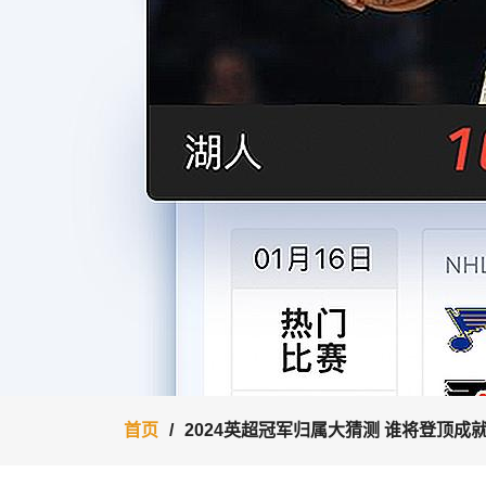
首页
2024英超冠军归属大猜测 谁将登顶成