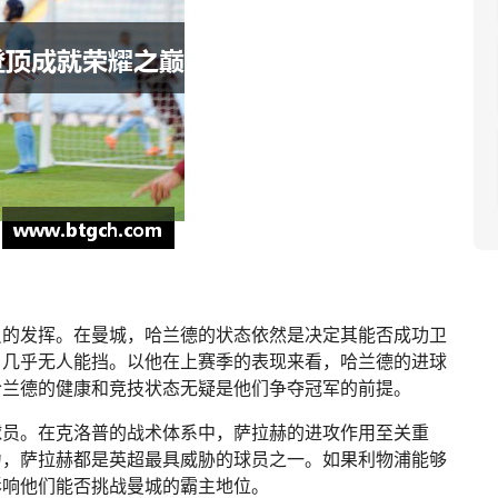
员的发挥。在曼城，哈兰德的状态依然是决定其能否成功卫
，几乎无人能挡。以他在上赛季的表现来看，哈兰德的进球
哈兰德的健康和竞技状态无疑是他们争夺冠军的前提。
球员。在克洛普的战术体系中，萨拉赫的进攻作用至关重
力，萨拉赫都是英超最具威胁的球员之一。如果利物浦能够
影响他们能否挑战曼城的霸主地位。