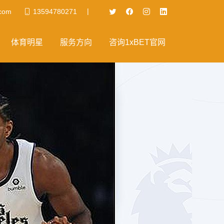
|
com
13594780271
体育明星
服务方向
咨询1xBET官网