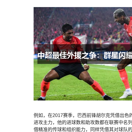
例如，在2017赛季，巴西前锋胡尔克凭借出
进攻主力，他的进球数和助攻数都在联赛中名列
借精准的传球和组织能力，同样凭借其对球队