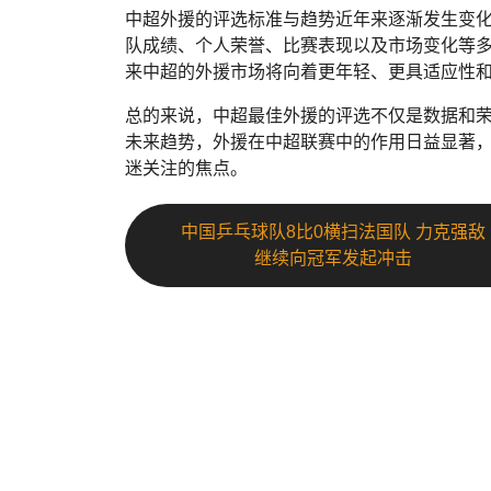
中超外援的评选标准与趋势近年来逐渐发生变
队成绩、个人荣誉、比赛表现以及市场变化等
来中超的外援市场将向着更年轻、更具适应性
总的来说，中超最佳外援的评选不仅是数据和
未来趋势，外援在中超联赛中的作用日益显著，
迷关注的焦点。
中国乒乓球队8比0横扫法国队 力克强敌
继续向冠军发起冲击
1xBET体育
.