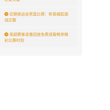
近期奥运会男篮比赛：新星崛起激
战正酣
英超赛事录像回放免费观看畅享精
彩比赛时刻