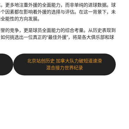
化，更多地注重外援的全面能力，而非单纯的进球数据。球
多个因素都在影响着外援的选择与评估。在这一背景下，未
和全能性的方向发展。
荣誉的竞争，更是球员全面能力的综合考量。从历史表现到
如何挑选出一位真正的“最佳外援”，将是各大俱乐部和球
北京站创历史 加拿大队力破短道速滑
混合接力世界纪录
导航
订