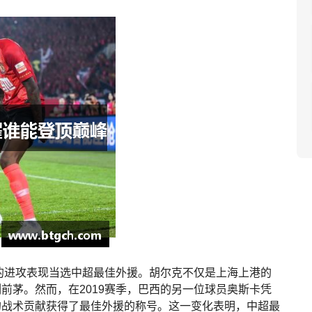
色的进攻表现当选中超最佳外援。胡尔克不仅是上海上港的
前茅。然而，在2019赛季，巴西的另一位球员奥斯卡凭
的战术贡献获得了最佳外援的称号。这一变化表明，中超最