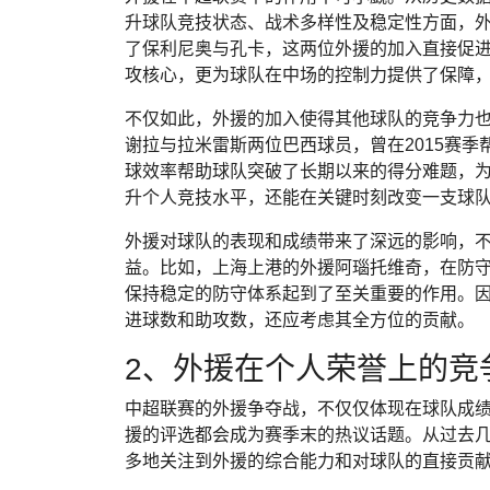
升球队竞技状态、战术多样性及稳定性方面，外
了保利尼奥与孔卡，这两位外援的加入直接促
攻核心，更为球队在中场的控制力提供了保障
不仅如此，外援的加入使得其他球队的竞争力
谢拉与拉米雷斯两位巴西球员，曾在2015赛
球效率帮助球队突破了长期以来的得分难题，
升个人竞技水平，还能在关键时刻改变一支球
外援对球队的表现和成绩带来了深远的影响，
益。比如，上海上港的外援阿瑙托维奇，在防
保持稳定的防守体系起到了至关重要的作用。因
进球数和助攻数，还应考虑其全方位的贡献。
2、外援在个人荣誉上的竞
中超联赛的外援争夺战，不仅仅体现在球队成
援的评选都会成为赛季末的热议话题。从过去
多地关注到外援的综合能力和对球队的直接贡