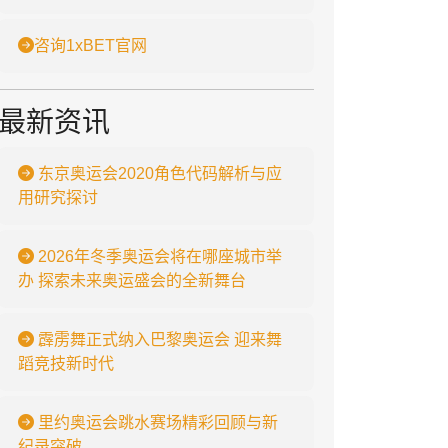
咨询1xBET官网
最新资讯
东京奥运会2020角色代码解析与应
用研究探讨
2026年冬季奥运会将在哪座城市举
办 探索未来奥运盛会的全新舞台
霹雳舞正式纳入巴黎奥运会 迎来舞
蹈竞技新时代
里约奥运会跳水赛场精彩回顾与新
纪录突破