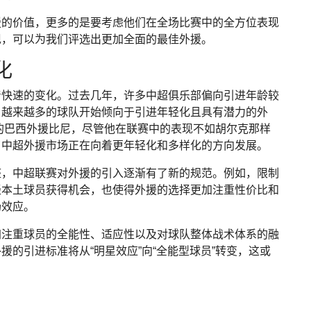
援的价值，更多的是要考虑他们在全场比赛中的全方位表现
现，可以为我们评选出更加全面的最佳外援。
化
着快速的变化。过去几年，许多中超俱乐部偏向引进年龄较
，越来越多的球队开始倾向于引进年轻化且具有潜力的外
轻的巴西外援比尼，尽管他在联赛中的表现不如胡尔克那样
了中超外援市场正在向着更年轻化和多样化的方向发展。
整，中超联赛对外援的引入逐渐有了新的规范。例如，限制
轻本土球员获得机会，也使得外援的选择更加注重性价比和
场效应。
加注重球员的全能性、适应性以及对球队整体战术体系的融
的引进标准将从“明星效应”向“全能型球员”转变，这或
。