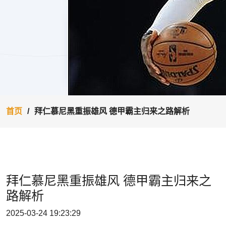
首页
拜仁慕尼黑重振雄风 德甲霸主归来之路解析
拜仁慕尼黑重振雄风 德甲霸主归来之
路解析
2025-03-24 19:23:29