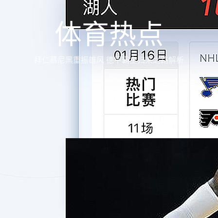
体育热点
拜仁慕尼黑重振雄风 德甲霸主归来之路解析