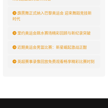
霹雳舞正式纳入巴黎奥运会 迎来舞蹈竞技新
时代
里约奥运会跳水赛场精彩回顾与新纪录突破
近期奥运会男篮比赛：新星崛起激战正酣
英超赛事录像回放免费观看畅享精彩比赛时刻