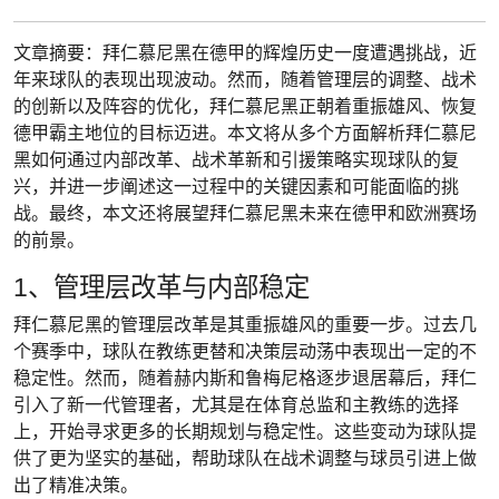
文章摘要：拜仁慕尼黑在德甲的辉煌历史一度遭遇挑战，近
年来球队的表现出现波动。然而，随着管理层的调整、战术
的创新以及阵容的优化，拜仁慕尼黑正朝着重振雄风、恢复
德甲霸主地位的目标迈进。本文将从多个方面解析拜仁慕尼
黑如何通过内部改革、战术革新和引援策略实现球队的复
兴，并进一步阐述这一过程中的关键因素和可能面临的挑
战。最终，本文还将展望拜仁慕尼黑未来在德甲和欧洲赛场
的前景。
1、管理层改革与内部稳定
拜仁慕尼黑的管理层改革是其重振雄风的重要一步。过去几
个赛季中，球队在教练更替和决策层动荡中表现出一定的不
稳定性。然而，随着赫内斯和鲁梅尼格逐步退居幕后，拜仁
引入了新一代管理者，尤其是在体育总监和主教练的选择
上，开始寻求更多的长期规划与稳定性。这些变动为球队提
供了更为坚实的基础，帮助球队在战术调整与球员引进上做
出了精准决策。