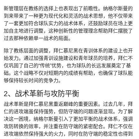
新管理层在教练的选择上也表现出了前瞻性。纳格尔斯曼的
到来带来了一种更为现代化和灵活的战术思想，他不仅带来
了一套更加符合球队实力的战术体系，还鼓励球员在场上更
加自主地进行调整，这种创新性的管理理念帮助拜仁摆脱了
过去那种依赖单一战术的局面。
除了教练层面的调整，拜仁慕尼黑在青训体系的建设上也开
始发力。通过加强青训设施建设和青年球员的培养，拜仁不
仅巩固了自己的“传统”优势，也为球队的长远发展奠定了基
础。这个战略不仅对短期内的成绩有帮助，也确保了球队能
够保持较长时间的竞争力。
2、战术革新与攻防平衡
战术革新是拜仁慕尼黑重返巅峰的重要因素。过去几年，拜
仁的进攻端虽保持强势，但防守端的问题逐渐显现。为了解
决这一困境，纳格尔斯曼引入了更加平衡的战术体系，强调
攻防转换的效率，并注重在防守端的紧密配合。拜仁不仅在
进攻端依然保持强大的火力，同时在防守端的稳定性也得到