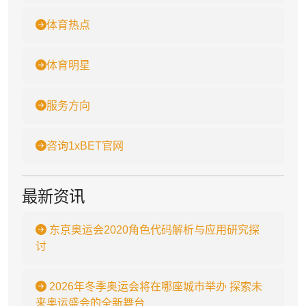
体育热点
体育明星
服务方向
咨询1xBET官网
最新资讯
东京奥运会2020角色代码解析与应用研究探
讨
2026年冬季奥运会将在哪座城市举办 探索未
来奥运盛会的全新舞台