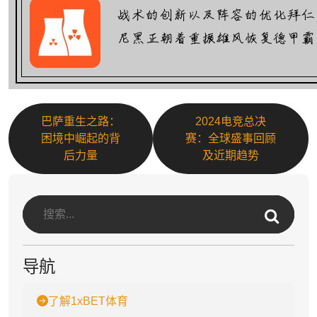
巴萨重生之路：
2024电竞总决
困境中崛起的背
赛：全球盛事回顾
后力量
及近期趋势
导航
了解1xBET体育