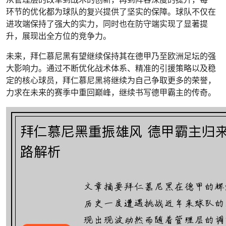
环节的优化都为球队的复兴提供了坚实的保障。球队不仅在
进攻端保持了强大的实力，同时也在防守端实现了显著提
升，展现出全方位的竞争力。
未来，拜仁慕尼黑有望继续保持其在德甲乃至欧洲足坛的强
大影响力。通过不断优化战术体系、精准的引援策略以及稳
定的核心球员，拜仁慕尼黑将继续为自己争取更多的荣誉，
力求在未来的赛季中重回巅峰，继续书写德甲霸主的传奇。