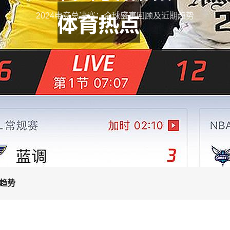
2024电竞总决赛：全球盛事回顾及近期趋势
期趋势