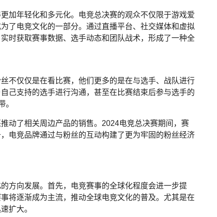
得更加年轻化和多元化。电竞总决赛的观众不仅限于游戏爱
成为了电竞文化的一部分。通过直播平台、社交媒体和虚拟
，实时获取赛事数据、选手动态和团队战术，形成了一种全
粉丝不仅仅是在看比赛，他们更多的是在与选手、战队进行
与自己支持的选手进行沟通，甚至在比赛结束后参与选手的
带。
推动了相关周边产品的销售。2024电竞总决赛期间，赛
升，电竞品牌通过与粉丝的互动构建了更为牢固的粉丝经济
化的方向发展。首先，电竞赛事的全球化程度会进一步提
赛事将逐渐成为主流，推动全球电竞文化的普及。尤其是在
迅速扩大。