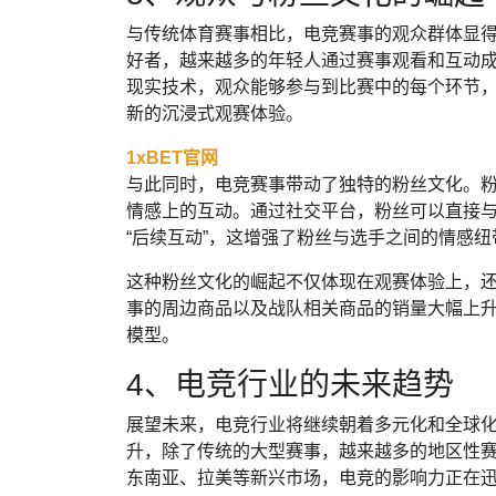
与传统体育赛事相比，电竞赛事的观众群体显
好者，越来越多的年轻人通过赛事观看和互动
现实技术，观众能够参与到比赛中的每个环节
新的沉浸式观赛体验。
1xBET官网
与此同时，电竞赛事带动了独特的粉丝文化。
情感上的互动。通过社交平台，粉丝可以直接
“后续互动”，这增强了粉丝与选手之间的情感纽
这种粉丝文化的崛起不仅体现在观赛体验上，还
事的周边商品以及战队相关商品的销量大幅上
模型。
4、电竞行业的未来趋势
展望未来，电竞行业将继续朝着多元化和全球
升，除了传统的大型赛事，越来越多的地区性
东南亚、拉美等新兴市场，电竞的影响力正在