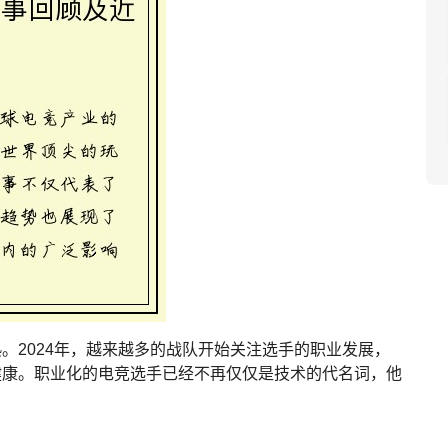
。2024年，越来越多的战队开始关注选手的职业发展，
健康。职业化的电竞选手已经不再仅仅是技术的代名词，他
。