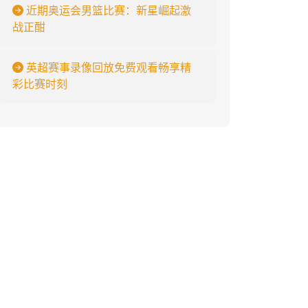
近期奥运会男篮比赛：新星崛起激
战正酣
英超赛事录像回放免费观看畅享精
彩比赛时刻