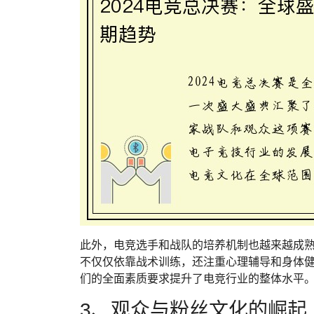
此外，电竞选手和战队的培养机制也越来越成熟
不仅仅依靠战术训练，还注重心理辅导和身体
们的全面素质要求提升了电竞行业的整体水平
3、观众与粉丝文化的崛起